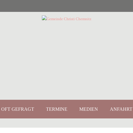
OFT GEFRAGT
TERMINE
MEDIEN
ANFAHRT