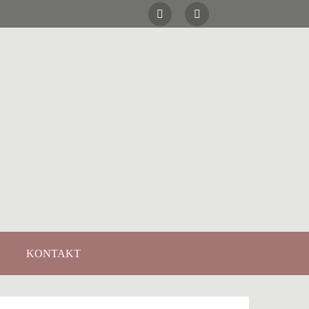
KONTAKT