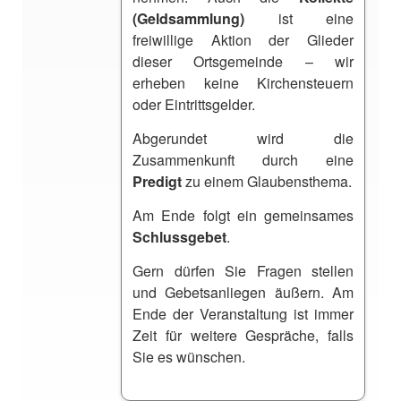
(Geldsammlung)
ist eine
freiwillige Aktion der Glieder
dieser Ortsgemeinde – wir
erheben keine Kirchensteuern
oder Eintrittsgelder.
Abgerundet wird die
Zusammenkunft durch eine
Predigt
zu einem Glaubensthema.
Am Ende folgt ein gemeinsames
Schlussgebet
.
Gern dürfen Sie Fragen stellen
und Gebetsanliegen äußern. Am
Ende der Veranstaltung ist immer
Zeit für weitere Gespräche, falls
Sie es wünschen.