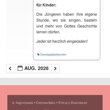
für Kinder:
Die Jüngeren haben ihre eigene
Stunde, wo sie singen, basteln
und mehr von Gottes Geschichte
lernen dürfen.
Jeder ist herzlich eingeladen!
Dienstagsbibelstunden
AUG. 2026
Impressum • Datenschutz • Privacy Statement