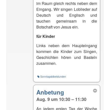
im Raum gleich rechts neben dem
Eingang. Wir singen Loblieder auf
Deutsch und Englisch und
tauchen gemeinsam in die
Botschaft von Jesus ein.
für Kinder
Links neben dem Haupteingang
kommen die Kinder zum Singen,
Geschichten hören und Basteln
zusammen.
Sonntagsbibelstunden
Anbetung
Aug. 9 um 10:30 – 11:30
An jedem ersten Tag der Woche