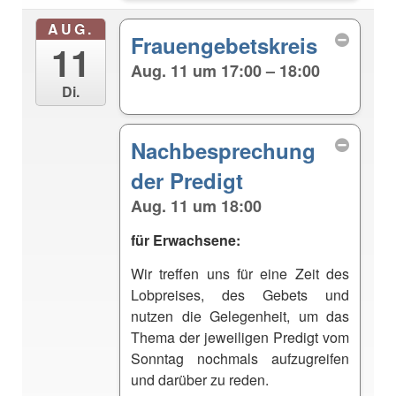
AUG.
Frauengebetskreis
11
Aug. 11 um 17:00 – 18:00
Di.
Nachbesprechung
der Predigt
Aug. 11 um 18:00
für Erwachsene:
Wir treffen uns für eine Zeit des
Lobpreises, des Gebets und
nutzen die Gelegenheit, um das
Thema der jeweiligen Predigt vom
Sonntag nochmals aufzugreifen
und darüber zu reden.