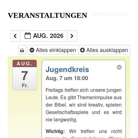
VERANSTALTUNGEN
AUG. 2026
Alles einklappen
Alles ausklappen
AUG.
Jugendkreis
7
Aug. 7 um 18:00
Fr.
Freitags treffen sich unsere jungen
Leute. Es gibt Themenimpulse aus
der Bibel, wir sind kreativ, spielen
Gesellschaftsspiele und es wird
nie langweilig.
Wichtig:
Wir treffen uns nicht