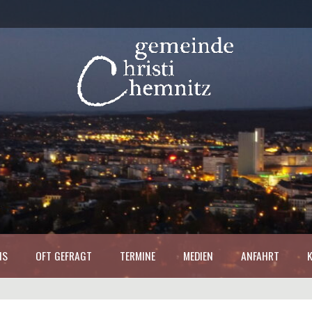
NS
OFT GEFRAGT
TERMINE
MEDIEN
ANFAHRT