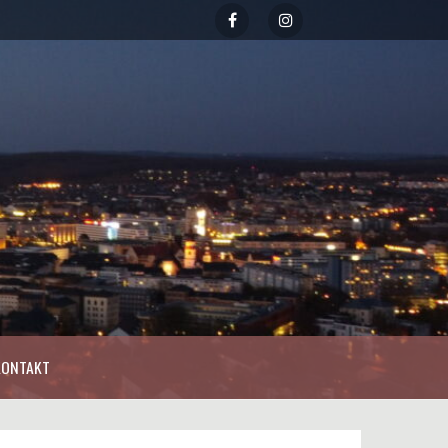
KONTAKT