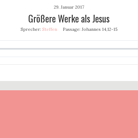
29. Januar 2017
Größere Werke als Jesus
Sprecher:
Steffen
Passage:
Johannes 14,12-15