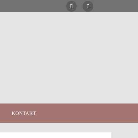
KONTAKT