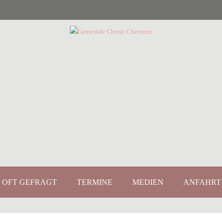
OFT GEFRAGT
TERMINE
MEDIEN
ANFAHRT