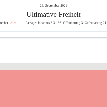
26. September 2021
Ultimative Freiheit
recher:
Alex
Passage:
Johannes 8:31-36, Offenbarung 3; Offenbarung 21