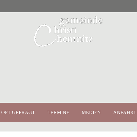
OFT GEFRAGT
TERMINE
MEDIEN
ANFAHRT