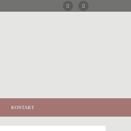
KONTAKT