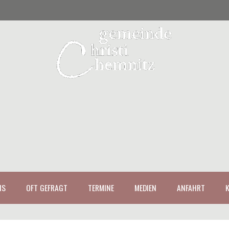
NS
OFT GEFRAGT
TERMINE
MEDIEN
ANFAHRT