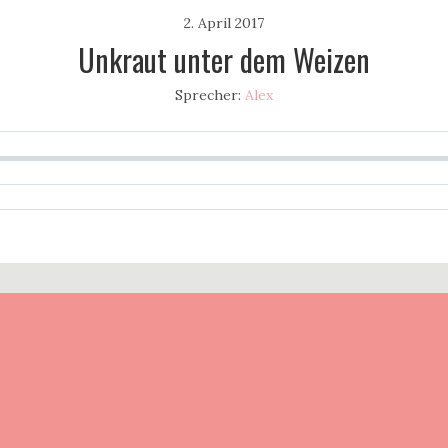
2. April 2017
Unkraut unter dem Weizen
Sprecher:
Alex