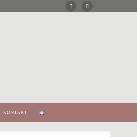
KONTAKT