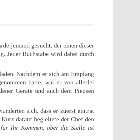
rde jemand gesucht, der einen dieser
g. Jeder Buchstabe wird dabei durch
eladen. Nachdem er sich am Empfang
genommen hatte, war er von allerlei
dener Geräte und auch dem Piepsen
nderten sich, dass er zuerst eintrat
 Kurz darauf begleitete der Chef den
für Ihr Kommen, aber die Stelle ist