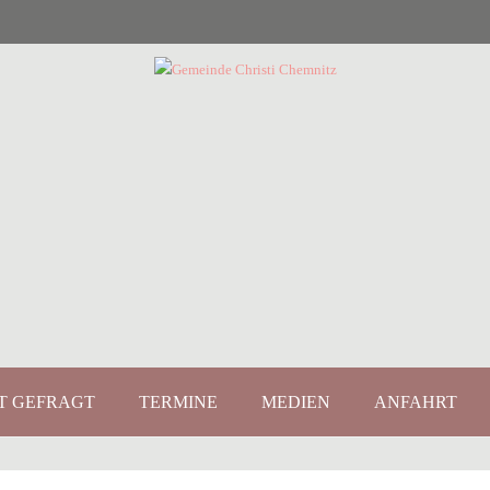
T GEFRAGT
TERMINE
MEDIEN
ANFAHRT