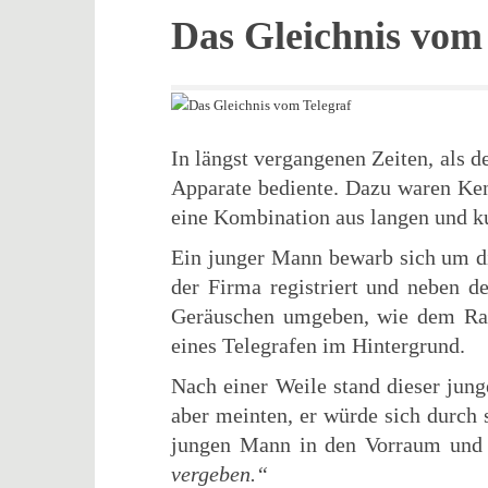
Das Gleichnis vom
In längst vergangenen Zeiten, als 
Apparate bediente. Dazu waren Ken
eine Kombination aus langen und ku
Ein junger Mann bewarb sich um d
der Firma registriert und neben d
Geräuschen umgeben, wie dem Rat
eines Telegrafen im Hintergrund.
Nach einer Weile stand dieser jung
aber meinten, er würde sich durch 
jungen Mann in den Vorraum und 
vergeben.“